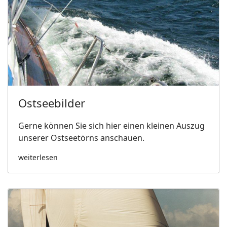
Ostseebilder
Gerne können Sie sich hier einen kleinen Auszug
unserer Ostseetörns anschauen.
weiterlesen