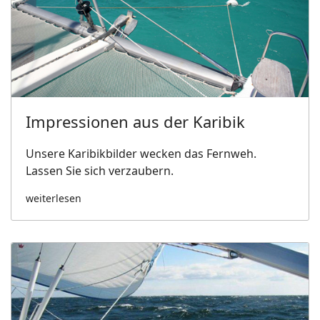
Impressionen aus der Karibik
Unsere Karibikbilder wecken das Fernweh.
Lassen Sie sich verzaubern.
weiterlesen