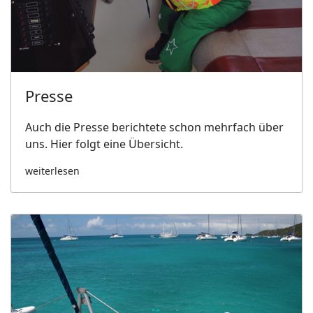
Presse
Auch die Presse berichtete schon mehrfach über
uns. Hier folgt eine Übersicht.
weiterlesen