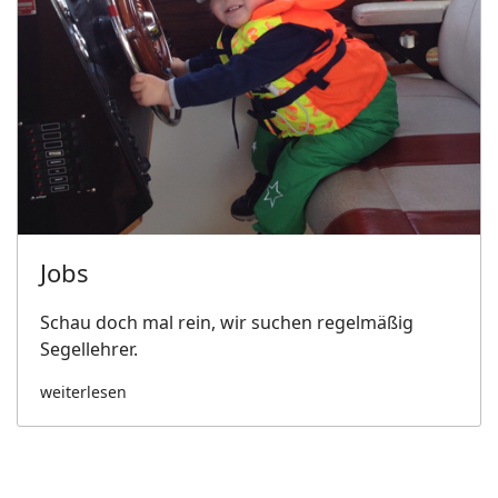
Jobs
Schau doch mal rein, wir suchen regelmäßig
Segellehrer.
weiterlesen