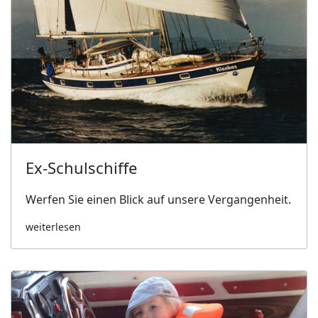
Ex-Schulschiffe
Werfen Sie einen Blick auf unsere Vergangenheit.
weiterlesen