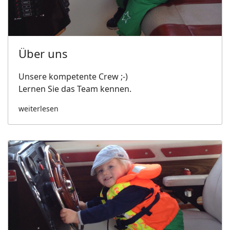
Über uns
Unsere kompetente Crew ;-)
Lernen Sie das Team kennen.
weiterlesen